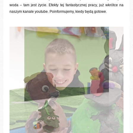
woda – tam jest życie. Efekty tej fantastycznej pracy, już wkrótce na
naszym kanale youtube. Poinformujemy, kiedy będą gotowe.