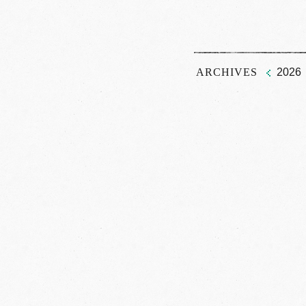
ARCHIVES
2026