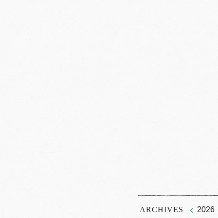
ARCHIVES
2026