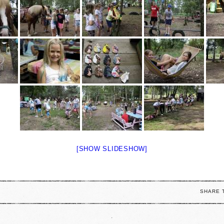
[SHOW SLIDESHOW]
SHARE 
.