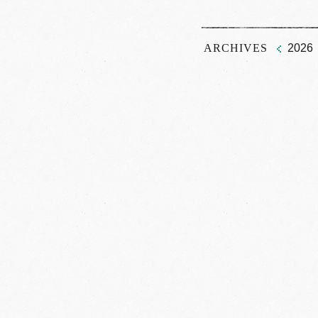
ARCHIVES
2026