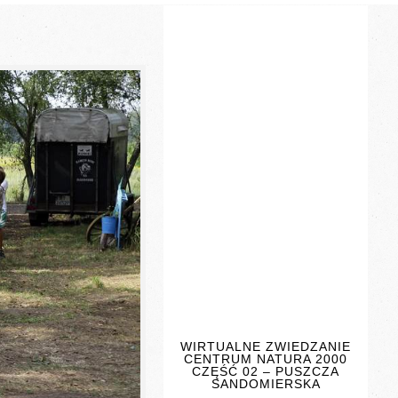
WIRTUALNE ZWIEDZANIE
CENTRUM NATURA 2000
CZĘŚĆ 02 – PUSZCZA
SANDOMIERSKA