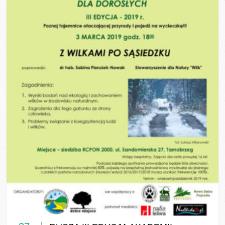
0 COMMENTS / 0 VOTES