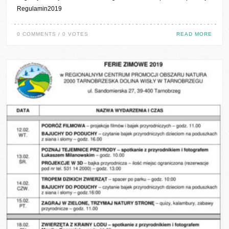
Regulamin2019
0 COMMENTS / 0 VOTES
READ MORE