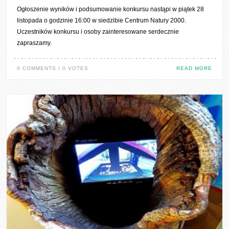
Ogłoszenie wyników i podsumowanie konkursu nastąpi w piątek 28
listopada o godzinie 16:00 w siedzibie Centrum Natury 2000.
Uczestników konkursu i osoby zainteresowane serdecznie
zapraszamy.
0 COMMENTS / 0 VOTES
READ MORE