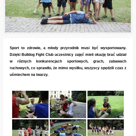
Sport to zdrowie, a młody przyrodnik musi być wysportowany.
Dzięki Bulldog Fight Club uczestnicy zajęć mieli okazję brać udział
w różnych konkurencjach sportowych, grach, zabawach
ruchowych, co sprawiło, że mimo wysiłku, wszyscy spędzili czas z
uśmiechem na twarzy.