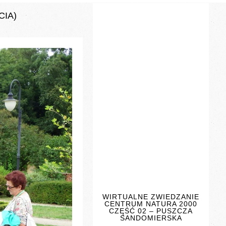
CIA)
WIRTUALNE ZWIEDZANIE
CENTRUM NATURA 2000
CZĘŚĆ 02 – PUSZCZA
SANDOMIERSKA