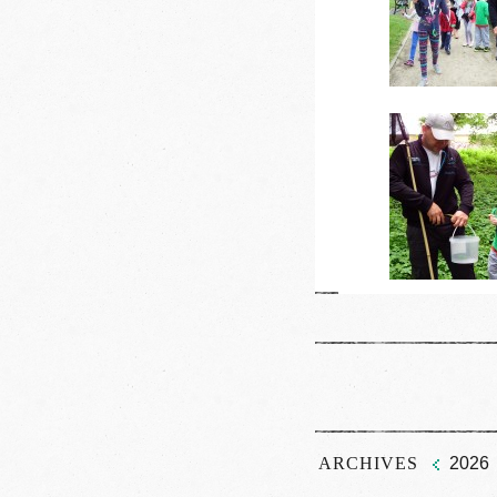
ARCHIVES
2026