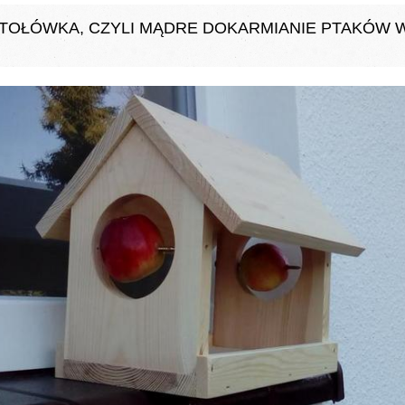
STOŁÓWKA, CZYLI MĄDRE DOKARMIANIE PTAKÓW W
/