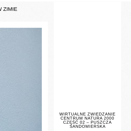
 ZIMIE
WIRTUALNE ZWIEDZANIE
CENTRUM NATURA 2000
CZĘŚĆ 02 – PUSZCZA
SANDOMIERSKA