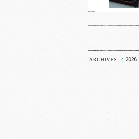
ARCHIVES
2026