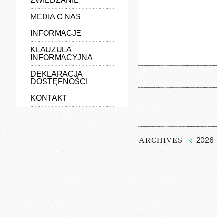
ZWIEDZANIE
MEDIA O NAS
INFORMACJE
KLAUZULA
INFORMACYJNA
DEKLARACJA
DOSTĘPNOŚCI
KONTAKT
ARCHIVES
2026