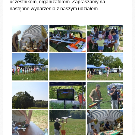
uczestnikom, organizatorom. Zapraszamy na
następne wydarzenia z naszym udziałem.