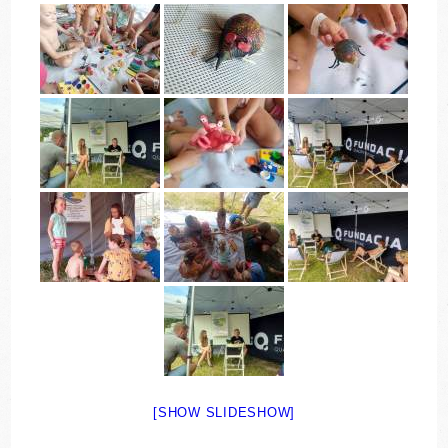
[SHOW SLIDESHOW]