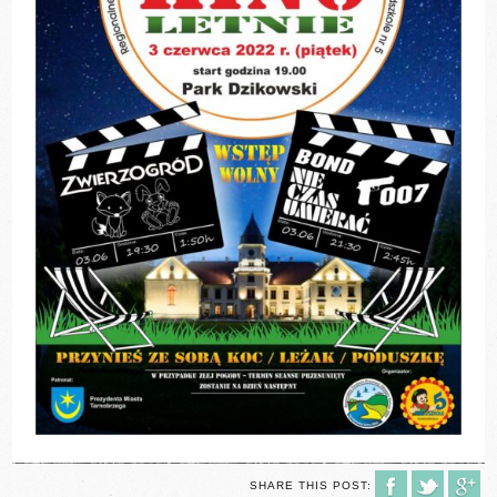
SHARE THIS POST: