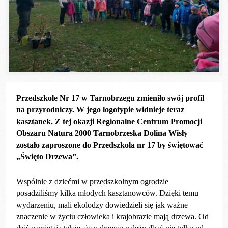
Przedszkole Nr 17 w Tarnobrzegu zmieniło swój profil
na przyrodniczy. W jego logotypie widnieje teraz
kasztanek. Z tej okazji Regionalne Centrum Promocji
Obszaru Natura 2000 Tarnobrzeska Dolina Wisły
zostało zaproszone do Przedszkola nr 17 by świętować
„Święto Drzewa”.
Wspólnie z dziećmi w przedszkolnym ogrodzie
posadziliśmy kilka młodych kasztanowców. Dzięki temu
wydarzeniu, mali ekolodzy dowiedzieli się jak ważne
znaczenie w życiu człowieka i krajobrazie mają drzewa. Od