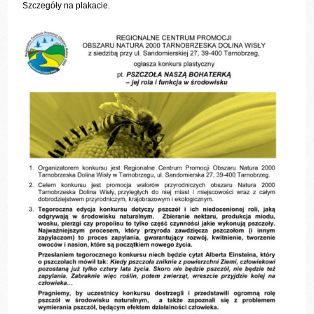
Szczegóły na plakacie.