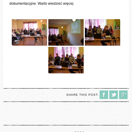
dokumentacyjne. Warto wiedzieć więcej.
SHARE THIS POST:
.