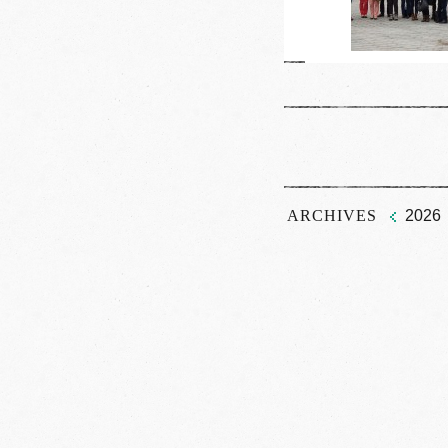
ARCHIVES
2026