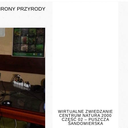
CHRONY PRZYRODY
WIRTUALNE ZWIEDZANIE
CENTRUM NATURA 2000
CZĘŚĆ 02 – PUSZCZA
SANDOMIERSKA