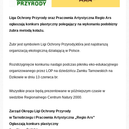
Liga Ochrony Przyrody oraz Pracownia Artystyczna Regio Ars
ogłaszają konkurs plastyczny polegający na wykonaniu podobizny
żubra metodą kolażu.
Żubr jest symbolem Ligi Ochrony Przyrody,która jest najstrarszą
organizacją ekologiczną działającą w Polsce.
Rozstrzygnięcie konkursu nastąpi podczas pikniku eko-edukacyjnego
organizowanego przez LOP na dziedzińcu Zamku Tarnowskich na
Dzikowie w dniu 13 czerwca br.
Wszystkie prace będą prezentowane w późniejszym czasie w
siedzibie Regionalnego Centrum Natury 2000.
Zarząd Okręgu Ligi Ochrony Przyrody
w Tarnobrzegu i Pracownia Artystyczna „Regio Ars”
Ogłaszają konkurs plastyczny