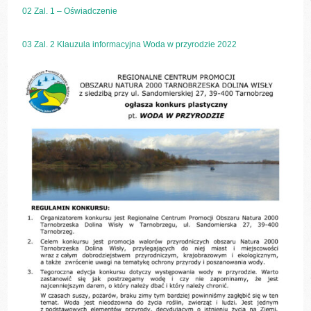
02 Zal. 1 – Oświadczenie
03 Zal. 2 Klauzula informacyjna Woda w przyrodzie 2022