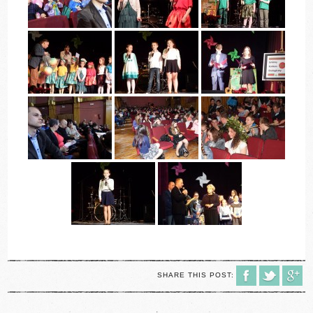
SHARE THIS POST:
.