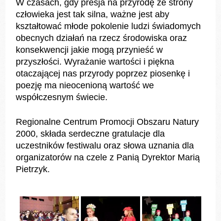
W czasach, gdy presja na przyrodę ze strony
człowieka jest tak silna, ważne jest aby
kształtować młode pokolenie ludzi świadomych
obecnych działań na rzecz środowiska oraz
konsekwencji jakie mogą przynieść w
przyszłości. Wyrażanie wartości i piękna
otaczającej nas przyrody poprzez piosenkę i
poezję ma nieocenioną wartość we
współczesnym świecie.
Regionalne Centrum Promocji Obszaru Natury
2000, składa serdeczne gratulacje dla
uczestników festiwalu oraz słowa uznania dla
organizatorów na czele z Panią Dyrektor Marią
Pietrzyk.